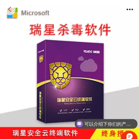
可以介绍下你们的产品么？
瑞星终端云安全